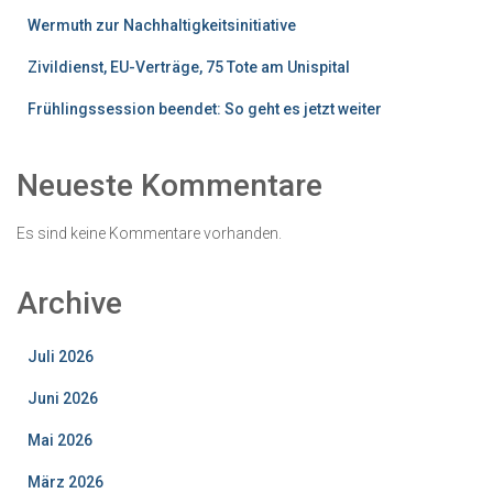
Wermuth zur Nachhaltigkeitsinitiative
Zivildienst, EU-Verträge, 75 Tote am Unispital
Frühlingssession beendet: So geht es jetzt weiter
Neueste Kommentare
Es sind keine Kommentare vorhanden.
Archive
Juli 2026
Juni 2026
Mai 2026
März 2026