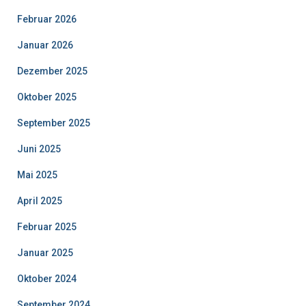
Februar 2026
Januar 2026
Dezember 2025
Oktober 2025
September 2025
Juni 2025
Mai 2025
April 2025
Februar 2025
Januar 2025
Oktober 2024
September 2024