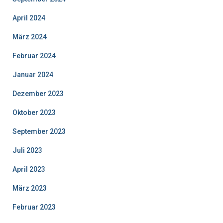
April 2024
März 2024
Februar 2024
Januar 2024
Dezember 2023
Oktober 2023
September 2023
Juli 2023
April 2023
März 2023
Februar 2023