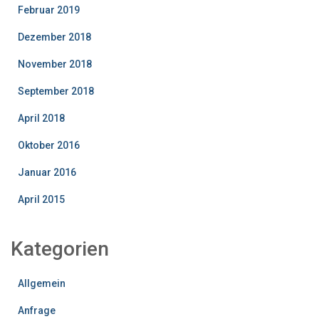
Februar 2019
Dezember 2018
November 2018
September 2018
April 2018
Oktober 2016
Januar 2016
April 2015
Kategorien
Allgemein
Anfrage