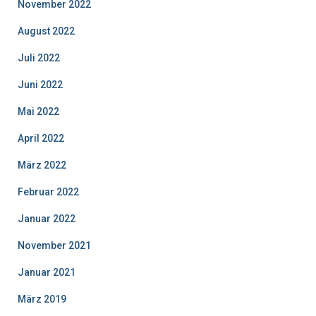
November 2022
August 2022
Juli 2022
Juni 2022
Mai 2022
April 2022
März 2022
Februar 2022
Januar 2022
November 2021
Januar 2021
März 2019