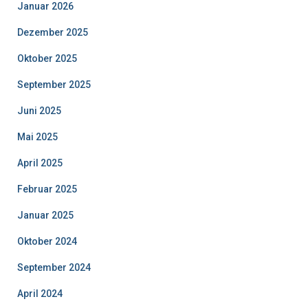
Januar 2026
Dezember 2025
Oktober 2025
September 2025
Juni 2025
Mai 2025
April 2025
Februar 2025
Januar 2025
Oktober 2024
September 2024
April 2024