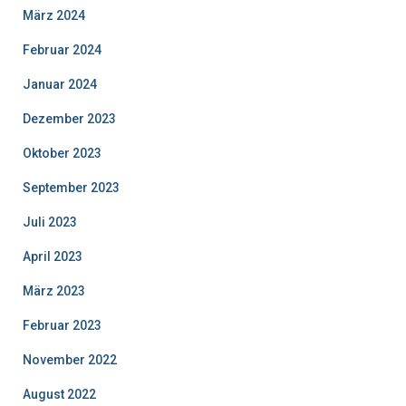
März 2024
Februar 2024
Januar 2024
Dezember 2023
Oktober 2023
September 2023
Juli 2023
April 2023
März 2023
Februar 2023
November 2022
August 2022