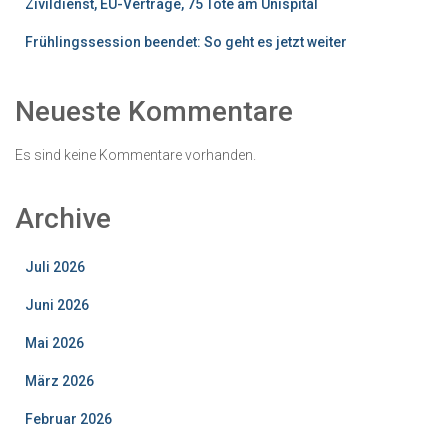
Zivildienst, EU-Verträge, 75 Tote am Unispital
Frühlingssession beendet: So geht es jetzt weiter
Neueste Kommentare
Es sind keine Kommentare vorhanden.
Archive
Juli 2026
Juni 2026
Mai 2026
März 2026
Februar 2026