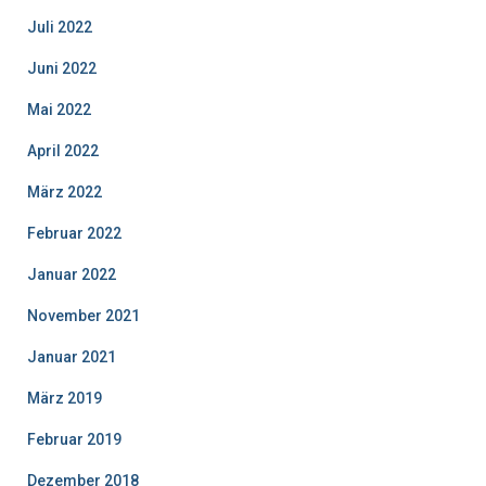
Juli 2022
Juni 2022
Mai 2022
April 2022
März 2022
Februar 2022
Januar 2022
November 2021
Januar 2021
März 2019
Februar 2019
Dezember 2018