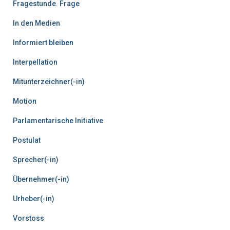
Fragestunde. Frage
In den Medien
Informiert bleiben
Interpellation
Mitunterzeichner(-in)
Motion
Parlamentarische Initiative
Postulat
Sprecher(-in)
Übernehmer(-in)
Urheber(-in)
Vorstoss