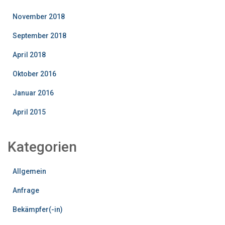
November 2018
September 2018
April 2018
Oktober 2016
Januar 2016
April 2015
Kategorien
Allgemein
Anfrage
Bekämpfer(-in)