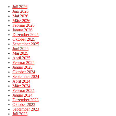
Juli 2026
Juni 2026
Mai 2026
März 2026
Februar 2026
Januar 2026
Dezember 2025
Oktober 2025
September 2025
Juni 2025
Mai 2025
April 2025
Februar 2025
Januar 2025
Oktober 2024
September 2024
April 2024
März 2024
Februar 2024
Januar 2024
Dezember 2023
Oktober 2023
September 2023
Juli 2023