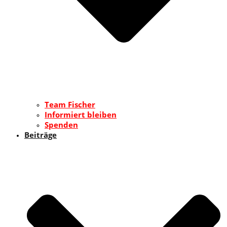
Team Fischer
Informiert bleiben
Spenden
Beiträge