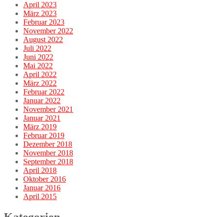
April 2023
März 2023
Februar 2023
November 2022
August 2022
Juli 2022
Juni 2022
Mai 2022
April 2022
März 2022
Februar 2022
Januar 2022
November 2021
Januar 2021
März 2019
Februar 2019
Dezember 2018
November 2018
September 2018
April 2018
Oktober 2016
Januar 2016
April 2015