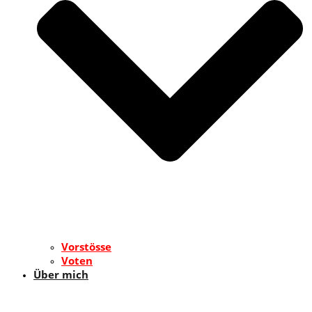
Vorstösse
Voten
Über mich