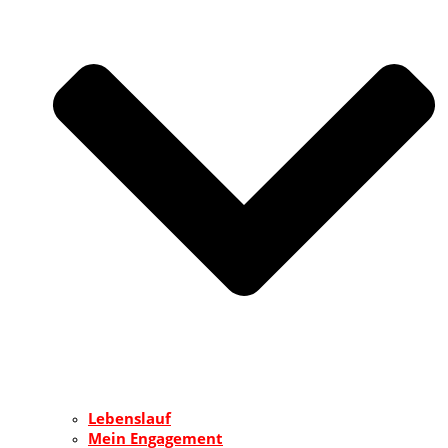
Lebenslauf
Mein Engagement