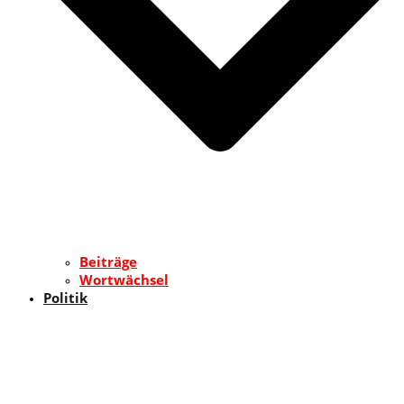
Beiträge
Wortwächsel
Politik