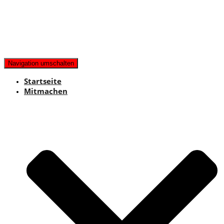
Navigation umschalten
Startseite
Mitmachen