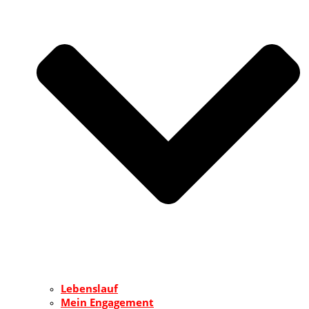
Lebenslauf
Mein Engagement