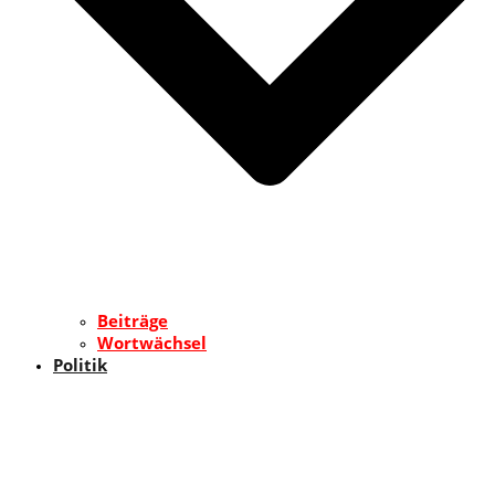
Beiträge
Wortwächsel
Politik