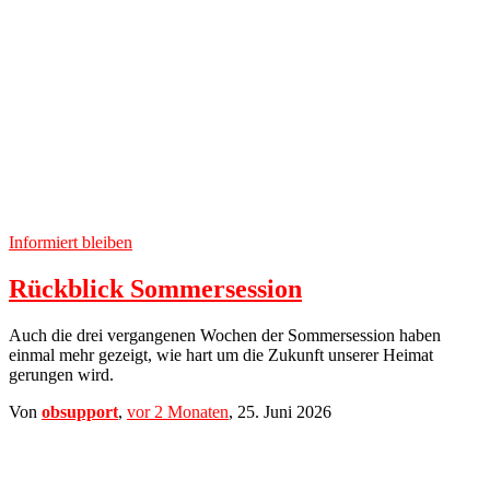
Informiert bleiben
Rückblick Sommersession
Auch die drei vergangenen Wochen der Sommersession haben
einmal mehr gezeigt, wie hart um die Zukunft unserer Heimat
gerungen wird.
Von
obsupport
,
vor
2 Monaten
,
25. Juni 2026