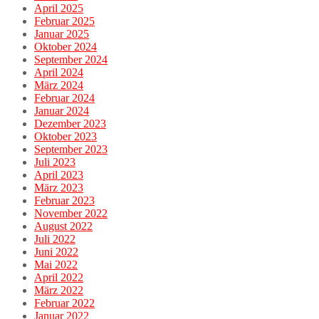
April 2025
Februar 2025
Januar 2025
Oktober 2024
September 2024
April 2024
März 2024
Februar 2024
Januar 2024
Dezember 2023
Oktober 2023
September 2023
Juli 2023
April 2023
März 2023
Februar 2023
November 2022
August 2022
Juli 2022
Juni 2022
Mai 2022
April 2022
März 2022
Februar 2022
Januar 2022