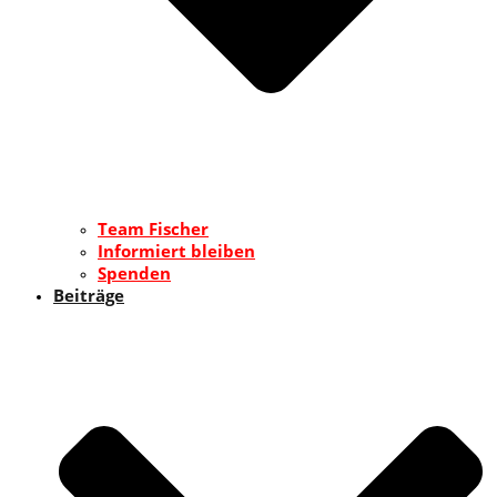
Team Fischer
Informiert bleiben
Spenden
Beiträge