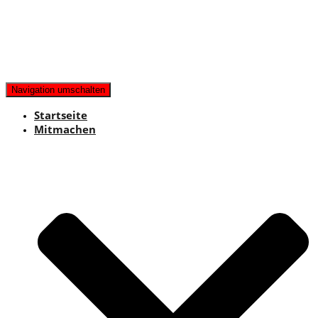
Navigation umschalten
Startseite
Mitmachen