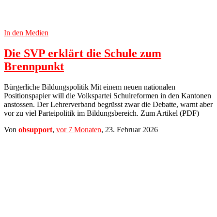
In den Medien
Die SVP erklärt die Schule zum
Brennpunkt
Bürgerliche Bildungspolitik Mit einem neuen nationalen
Positionspapier will die Volkspartei Schulreformen in den Kantonen
anstossen. Der Lehrerverband begrüsst zwar die Debatte, warnt aber
vor zu viel Parteipolitik im Bildungsbereich. Zum Artikel (PDF)
Von
obsupport
,
vor
7 Monaten
,
23. Februar 2026