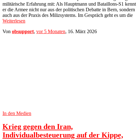
militärische Erfahrung mit: Als Hauptmann und Bataillons-S1 kennt
er die Armee nicht nur aus der politischen Debatte in Bern, sondern
auch aus der Praxis des Milizsystems. Im Gespräch geht es um die
Weiterlesen
Von
obsupport
,
vor
5 Monaten
,
16. März 2026
In den Medien
Krieg gegen den Iran,
Individualbesteuerung auf der Kippe,