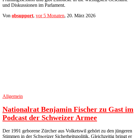
und Diskussionen im Parlament.
Von
obsupport
,
vor
5 Monaten
,
20. März 2026
Allgemein
Nationalrat Benjamin Fischer zu Gast im
Podcast der Schweizer Armee
Der 1991 geborene Zürcher aus Volketswil gehört zu den jüngeren
Stimmen in der Schweizer Sicherheitspolitik. Gleichzeitig bringt er