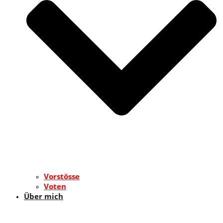
Vorstösse
Voten
Über mich