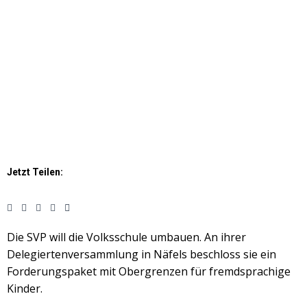
Jetzt Teilen:
Die SVP will die Volksschule umbauen. An ihrer
Delegiertenversammlung in Näfels beschloss sie ein
Forderungspaket mit Obergrenzen für fremdsprachige
Kinder.