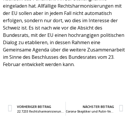
eingeladen hat. Allfällige Rechtsharmonisierungen mit
der EU sollen aber in jedem Fall nicht automatisch
erfolgen, sondern nur dort, wo dies im Interesse der
Schweiz ist. Es ist nach wie vor die Absicht des
Bundesrats, mit der EU einen hochrangigen politischen
Dialog zu etablieren, in dessen Rahmen eine
Gemeinsame Agenda über die weitere Zusammenarbeit
im Sinne des Beschlusses des Bundesrates vom 23.
Februar entwickelt werden kann.
VORHERIGER BEITRAG
NÄCHSTER BEITRAG
22.7233 Rechtsharmonisierung mit der EU
Corona-Skeptiker und Putin-Versteher