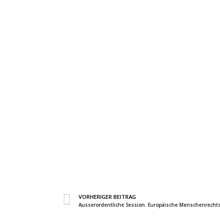
VORHERIGER BEITRAG
Ausserordentliche Session. Europäische Menschenrecht