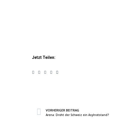
Jetzt Teilen:
VORHERIGER BEITRAG
Arena: Droht der Schweiz ein Asylnotstand?