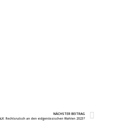
NÄCHSTER BEITRAG
LK: Rechtsrutsch an den eidgenössischen Wahlen 2023?